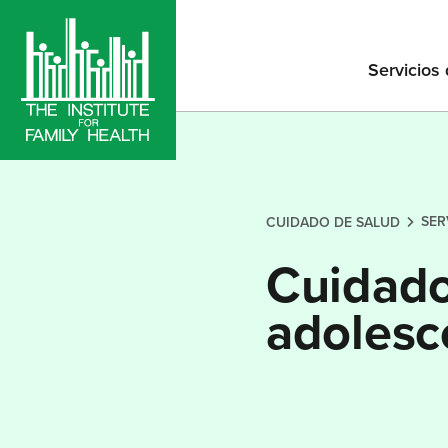
Servicios
SER
CUIDADO DE SALUD
Cuidado
adolesc