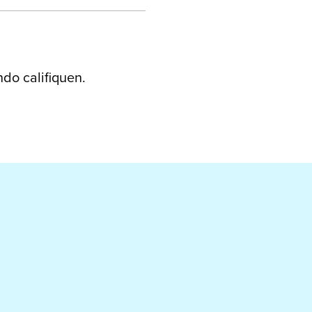
do califiquen.