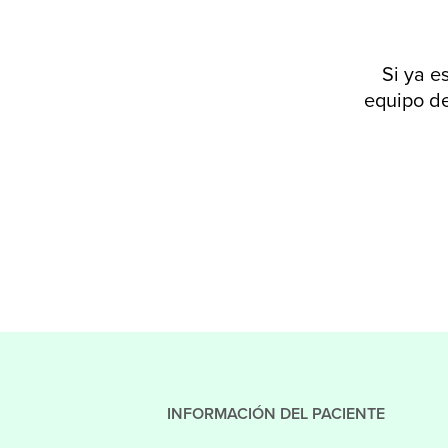
Si ya e
equipo de
INFORMACIÓN DEL PACIENTE