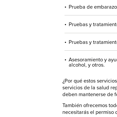
Prueba de embarazo
Pruebas y tratamient
Pruebas y tratamient
Asesoramiento y ayud
alcohol, y otros.
¿Por qué estos servicios
servicios de la salud r
deben mantenerse de fo
También ofrecemos todo 
necesitarás el permiso 