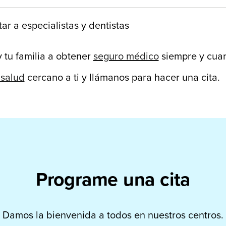
tar a especialistas y dentistas
 tu familia a obtener
seguro médico
siempre y cuan
 salud
cercano a ti y llámanos para hacer una cita.
Programe una cita
Damos la bienvenida a todos en nuestros centros.