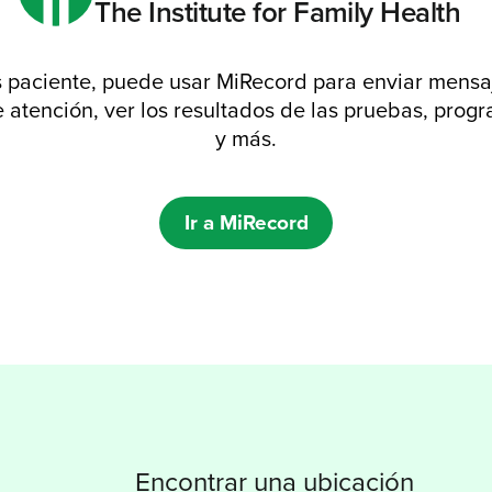
The Institute for Family Health
s paciente, puede usar MiRecord para enviar mensa
 atención, ver los resultados de las pruebas, progr
y más.
Ir a MiRecord
Encontrar una ubicación