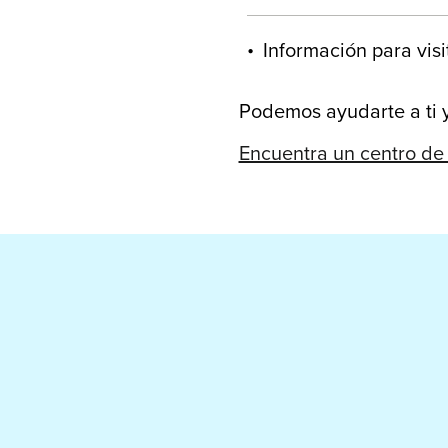
Información para visi
Podemos ayudarte a ti y
Encuentra un centro de